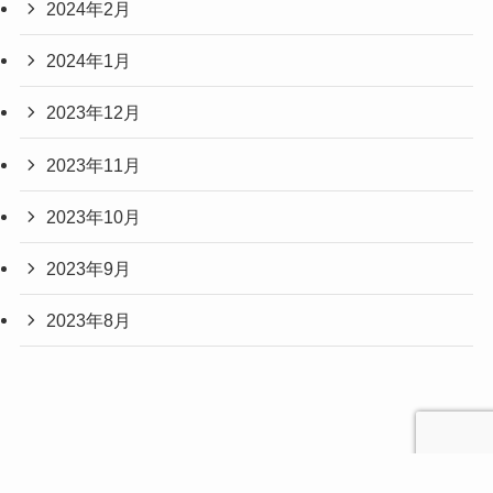
2024年2月
2024年1月
2023年12月
2023年11月
2023年10月
2023年9月
2023年8月