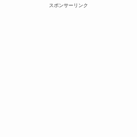
スポンサーリンク