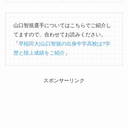
山口智規選手についてはこちらでご紹介し
てますので、合わせてお読みください。
「
早稲田大|山口智規の出身中学高校は?学
歴と陸上成績をご紹介
」
スポンサーリンク