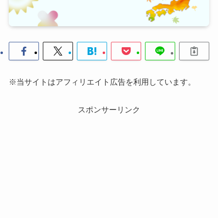
※当サイトはアフィリエイト広告を利用しています。
スポンサーリンク