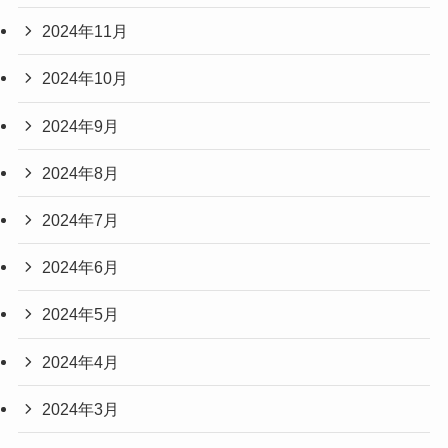
2024年11月
2024年10月
2024年9月
2024年8月
2024年7月
2024年6月
2024年5月
2024年4月
2024年3月