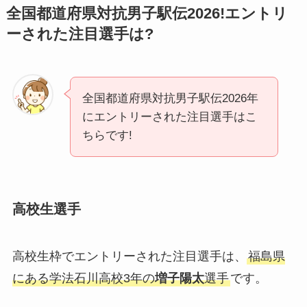
全国都道府県対抗男子駅伝2026!エントリ
ーされた注目選手は?
全国都道府県対抗男子駅伝2026年
にエントリーされた注目選手はこ
ちらです!
高校生選手
高校生枠でエントリーされた注目選手は、
福島県
にある学法石川高校3年の
増子陽太
選手
です。