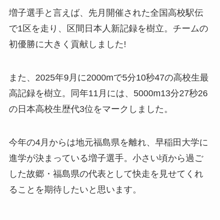
増子選手と言えば、先月開催された全国高校駅伝
で1区を走り、区間日本人新記録を樹立。チームの
初優勝に大きく貢献しました!
また、2025年9月に2000mで5分10秒47の高校生最
高記録を樹立。同年11月には、5000m13分27秒26
の日本高校生歴代3位をマークしました。
今年の4月からは地元福島県を離れ、早稲田大学に
進学が決まっている増子選手。小さい頃から過ご
した故郷・福島県の代表として快走を見せてくれ
ることを期待したいと思います。