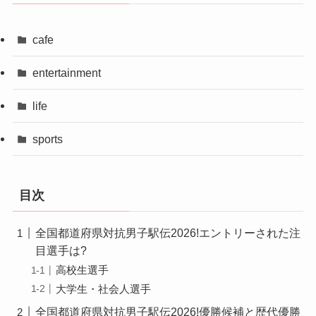
cafe
entertainment
life
sports
目次
全国都道府県対抗男子駅伝2026!エントリーされた注
目選手は?
高校生選手
大学生・社会人選手
全国都道府県対抗男子駅伝2026!優勝候補と歴代優勝