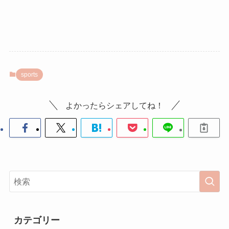
sports
よかったらシェアしてね！
カテゴリー