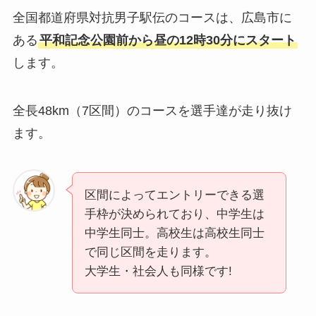
全国都道府県対抗男子駅伝のコースは、広島市に
ある
平和記念公園前から昼の12時30分にスタート
します。
全長48km（7区間）のコースを選手達が走り抜け
ます。
区間によってエントリーできる選
手枠が決められており、中学生は
中学生同士。高校生は高校生同士
で同じ区間を走ります。
大学生・社会人も同様です!