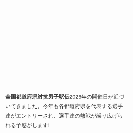
全国都道府県対抗男子駅伝
2026年の開催日が近づ
いてきました。今年も各都道府県を代表する選手
達がエントリーされ、選手達の熱戦が繰り広げら
れる予感がします!