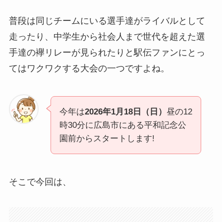
普段は同じチームにいる選手達がライバルとして
走ったり、中学生から社会人まで世代を超えた選
手達の襷リレーが見られたりと駅伝ファンにとっ
てはワクワクする大会の一つですよね。
今年は
2026年1月18
日（日）
昼の12
時30分に広島市にある平和記念公
園前からスタートします!
そこで今回は、