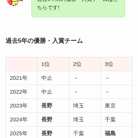
ちらです!
過去5年の優勝・入賞チーム
1位
2位
3位
2021年
中止
－
－
2022年
中止
－
－
2023年
長野
埼玉
東京
2024年
長野
埼玉
千葉
2025年
長野
千葉
福島