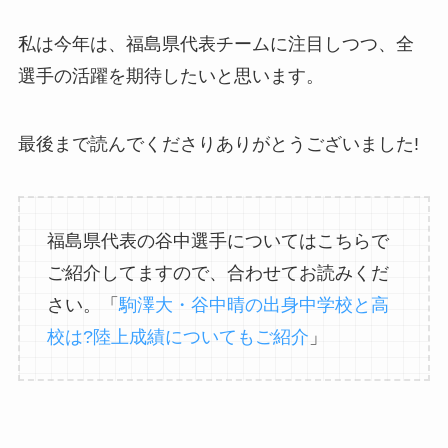
私は今年は、福島県代表チームに注目しつつ、全
選手の活躍を期待したいと思います。
最後まで読んでくださりありがとうございました!
福島県代表の谷中選手についてはこちらで
ご紹介してますので、合わせてお読みくだ
さい。「
駒澤大・谷中晴の出身中学校と高
校は?陸上成績についてもご紹介
」