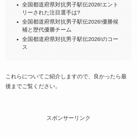
全国都道府県対抗男子駅伝2026!エント
リーされた注目選手は?
全国都道府県対抗男子駅伝2026!優勝候
補と歴代優勝チーム
全国都道府県対抗男子駅伝2026!のコー
ス
これらについてご紹介しますので、良かったら最
後までご覧ください。
スポンサーリンク