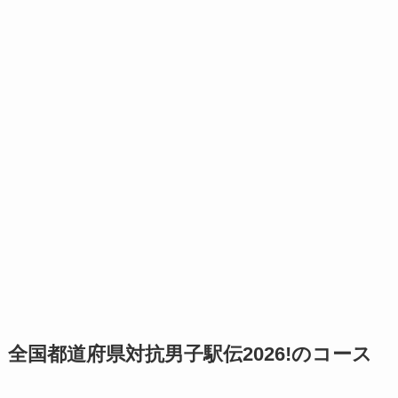
全国都道府県対抗男子駅伝2026!のコース