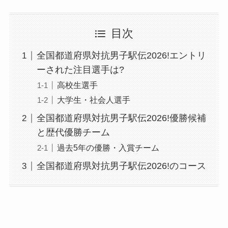
目次
全国都道府県対抗男子駅伝2026!エントリ
ーされた注目選手は?
高校生選手
大学生・社会人選手
全国都道府県対抗男子駅伝2026!優勝候補
と歴代優勝チーム
過去5年の優勝・入賞チーム
全国都道府県対抗男子駅伝2026!のコース