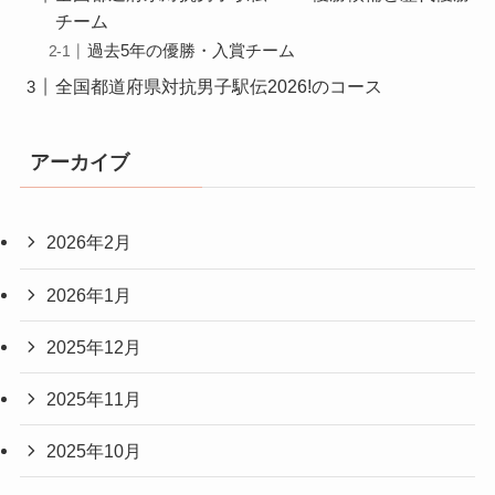
チーム
過去5年の優勝・入賞チーム
全国都道府県対抗男子駅伝2026!のコース
アーカイブ
2026年2月
2026年1月
2025年12月
2025年11月
2025年10月