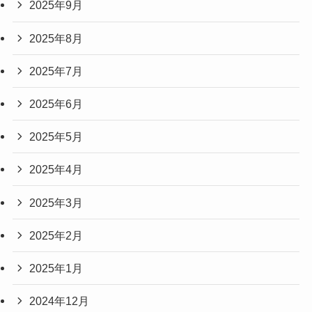
2025年9月
2025年8月
2025年7月
2025年6月
2025年5月
2025年4月
2025年3月
2025年2月
2025年1月
2024年12月