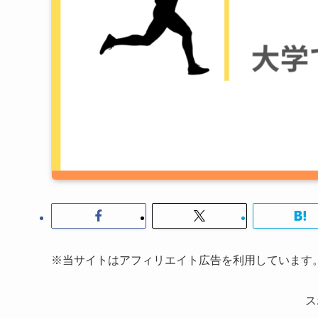
※当サイトはアフィリエイト広告を利用しています
ス