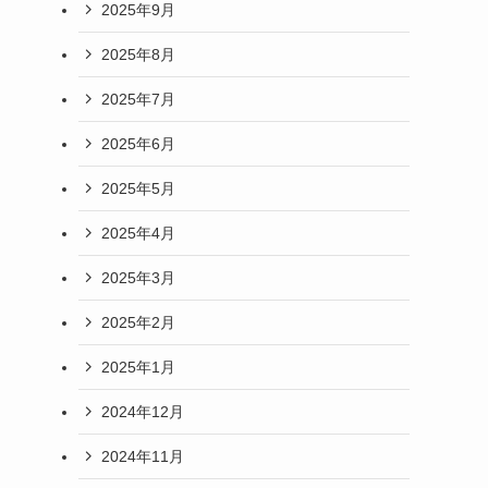
2025年9月
2025年8月
2025年7月
2025年6月
2025年5月
2025年4月
2025年3月
2025年2月
2025年1月
2024年12月
2024年11月