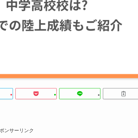
。
ポンサーリンク