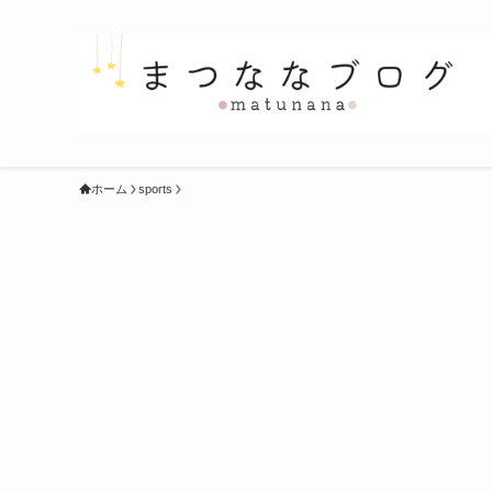
ホーム
sports