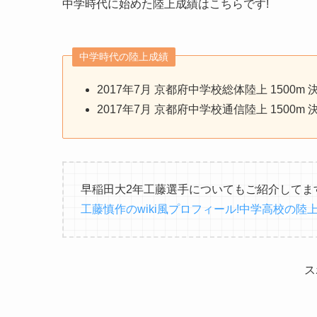
中学時代に始めた陸上成績はこちらです!
中学時代の陸上成績
2017年7月 京都府中学校総体陸上 1500m 決
2017年7月 京都府中学校通信陸上 1500m 決
早稲田大2年工藤選手についてもご紹介してま
工藤慎作のwiki風プロフィール!中学高校の陸
ス