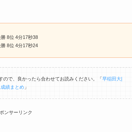
勝 8位 4分17秒38
勝 8位 4分17秒24
すので、良かったら合わせてお読みください。「
早稲田大|
上成績まとめ
」
ポンサーリンク