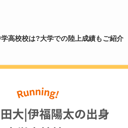
中学高校校は?大学での陸上成績もご紹介