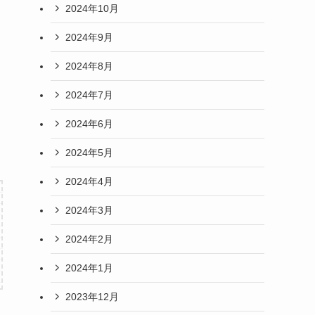
2024年10月
2024年9月
2024年8月
2024年7月
2024年6月
2024年5月
2024年4月
2024年3月
2024年2月
2024年1月
2023年12月