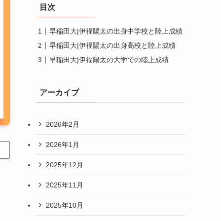
目次
早稲田大|伊福陽太の出身中学校と陸上成績
早稲田大|伊福陽太の出身高校と陸上成績
早稲田大|伊福陽太の大学での陸上成績
アーカイブ
2026年2月
2026年1月
2025年12月
2025年11月
2025年10月