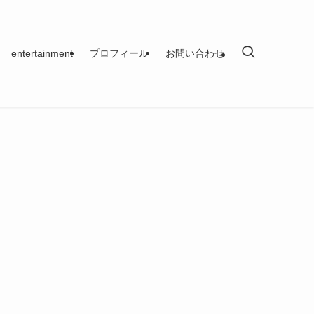
entertainment
プロフィール
お問い合わせ