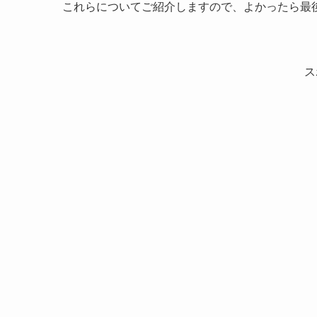
これらについてご紹介しますので、よかったら最
ス