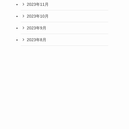
2023年11月
2023年10月
2023年9月
2023年8月