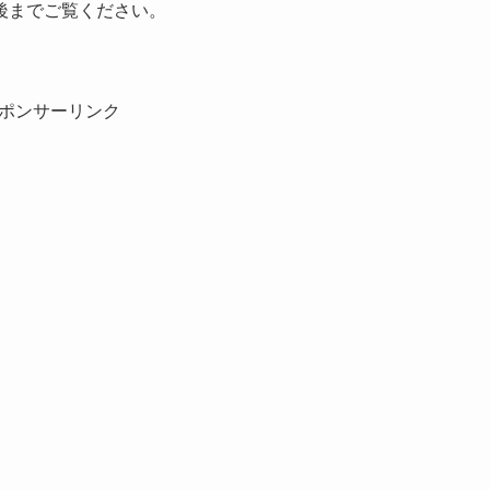
後までご覧ください。
ポンサーリンク