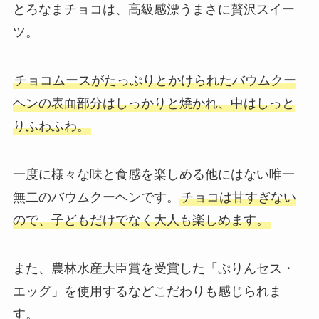
とろなまチョコは、高級感漂うまさに贅沢スイー
ツ。
チョコムースがたっぷりとかけられたバウムクー
ヘンの表面部分はしっかりと焼かれ、中はしっと
りふわふわ。
一度に様々な味と食感を楽しめる他にはない唯一
無二のバウムクーヘンです。
チョコは甘すぎない
ので、子どもだけでなく大人も楽しめます。
また、農林水産大臣賞を受賞した「ぷりんセス・
エッグ」を使用するなどこだわりも感じられま
す。