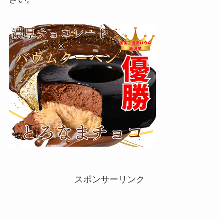
スポンサーリンク