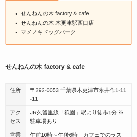
せんねんの木 factory & cafe
せんねんの木 木更津駅西口店
マメノキドッグパーク
せんねんの木 factory & cafe
住所
〒292-0053 千葉県木更津市永井作1-11
-11
アク
JR久留里線「祇園」駅より徒歩1分 ※
セス
駐車場あり
営業
午前10時～午後6時 カフェでのラス