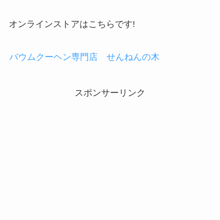
オンラインストアはこちらです!
バウムクーヘン専門店 せんねんの木
スポンサーリンク