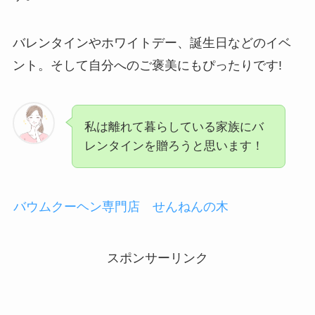
バレンタインやホワイトデー、誕生日などのイベ
ント。そして自分へのご褒美にもぴったりです!
私は離れて暮らしている家族にバ
レンタインを贈ろうと思います！
バウムクーヘン専門店 せんねんの木
スポンサーリンク