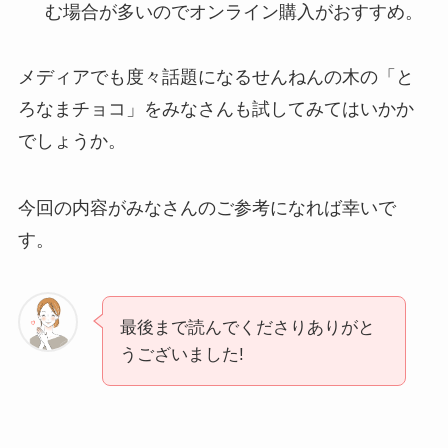
む場合が多いのでオンライン購入がおすすめ。
メディアでも度々話題になるせんねんの木の「と
ろなまチョコ」をみなさんも試してみてはいかか
でしょうか。
今回の内容がみなさんのご参考になれば幸いで
す。
最後まで読んでくださりありがと
うございました!