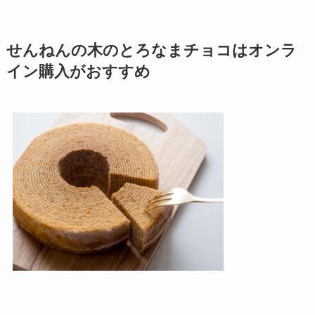
せんねんの木のとろなまチョコはオンラ
イン購入がおすすめ