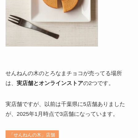
せんねんの木のとろなまチョコが売ってる場所
は、
実店舗とオンラインストア
の2つです。
実店舗ですが、以前は千葉県に5店舗ありました
が、2025年1月時点で3店舗になっています。
「せんねんの木」店舗