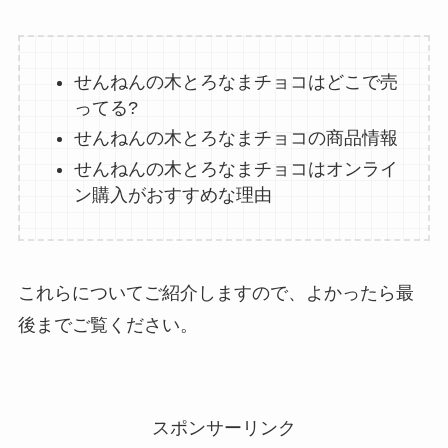
せんねんの木とろなまチョコはどこで売
ってる?
せんねんの木とろなまチョコの商品情報
せんねんの木とろなまチョコはオンライ
ン購入がおすすめな理由
これらについてご紹介しますので、よかったら最
後までご覧ください。
スポンサーリンク