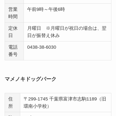
営業
午前9時～午後6時
時間
定休
月曜日 ※月曜日が祝日の場合は、翌
日
日が振替え休み
電話
0438-38-6030
番号
マメノキドッグパーク
住
〒299-1745 千葉県富津市志駒1189（旧
所
環南小学校）