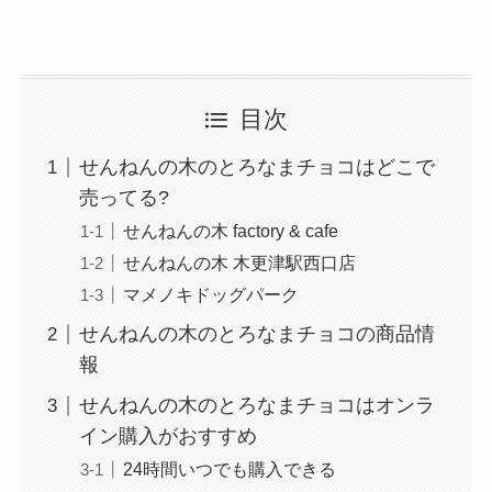
目次
せんねんの木のとろなまチョコはどこで
売ってる?
せんねんの木 factory & cafe
せんねんの木 木更津駅西口店
マメノキドッグパーク
せんねんの木のとろなまチョコの商品情
報
せんねんの木のとろなまチョコはオンラ
イン購入がおすすめ
24時間いつでも購入できる