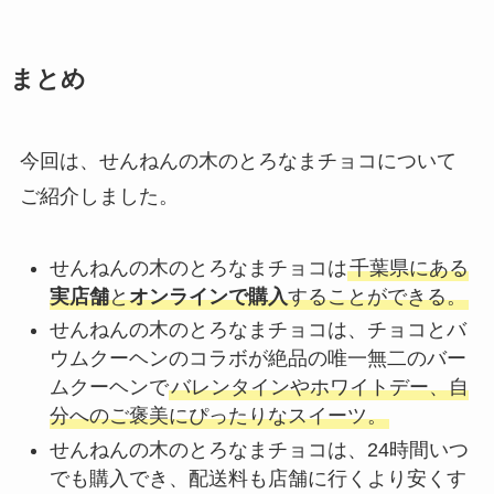
まとめ
今回は、せんねんの木のとろなまチョコについて
ご紹介しました。
せんねんの木のとろなまチョコは
千葉県にある
実店舗
と
オンラインで購入
することができる。
せんねんの木のとろなまチョコは、チョコとバ
ウムクーヘンのコラボが絶品の唯一無二のバー
ムクーヘンで
バレンタインやホワイトデー、自
分へのご褒美にぴったりなスイーツ。
せんねんの木のとろなまチョコは、24時間いつ
でも購入でき、配送料も店舗に行くより安くす