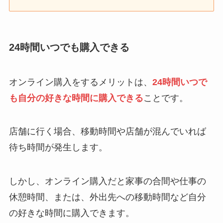
24時間いつでも購入できる
オンライン購入をするメリットは、
24時間いつで
も自分の好きな時間に購入できる
ことです。
店舗に行く場合、移動時間や店舗が混んでいれば
待ち時間が発生します。
しかし、オンライン購入だと家事の合間や仕事の
休憩時間、または、外出先への移動時間など自分
の好きな時間に購入できます。