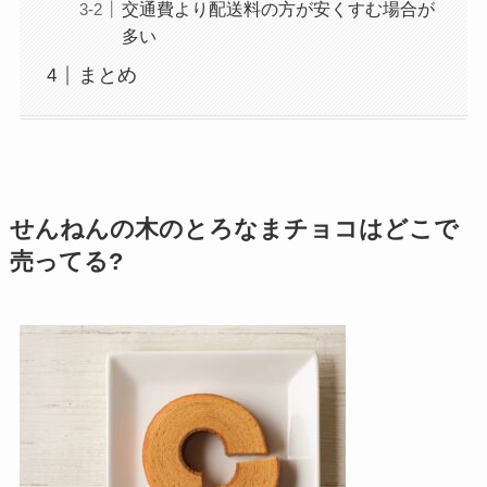
交通費より配送料の方が安くすむ場合が
多い
まとめ
せんねんの木のとろなまチョコはどこで
売ってる?