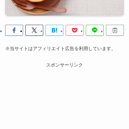
※当サイトはアフィリエイト広告を利用しています。
スポンサーリンク