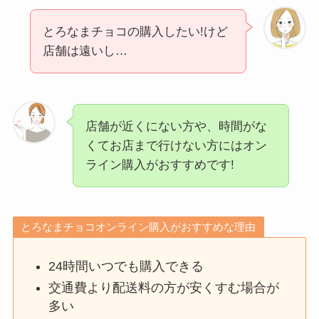
とろなまチョコの購入したい!けど
店舗は遠いし…
店舗が近くにない方や、時間がな
くてお店まで行けない方にはオン
ライン購入がおすすめです!
とろなまチョコオンライン購入がおすすめな理由
24時間いつでも購入できる
交通費より配送料の方が安くすむ場合が
多い