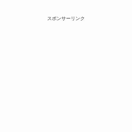
スポンサーリンク