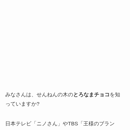
みなさんは、せんねんの木の
とろなまチョコ
を知
っていますか?
日本テレビ「ニノさん」やTBS「王様のブラン