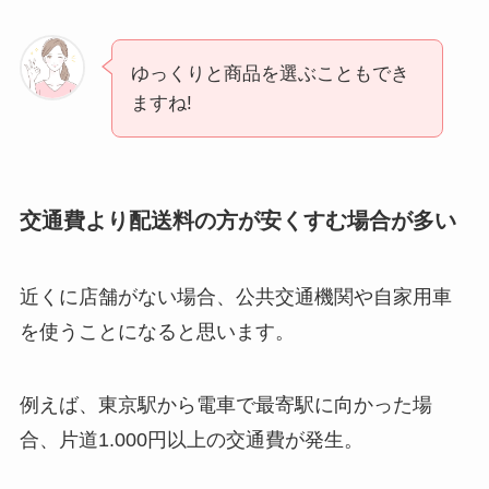
ゆっくりと商品を選ぶこともでき
ますね!
交通費より配送料の方が安くすむ場合が多い
近くに店舗がない場合、公共交通機関や自家用車
を使うことになると思います。
例えば、東京駅から電車で最寄駅に向かった場
合、片道1.000円以上の交通費が発生。