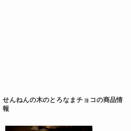
せんねんの木のとろなまチョコの商品情
報