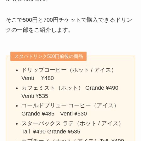
そこで500円と700円チケットで購入できるドリン
クの一部をご紹介します。
スタバドリンク500円前後の商品
ドリップコーヒー（ホット / アイス）
Venti ¥480
カフェミスト（ホット） Grande ¥490
Venti ¥535
コールドブリュー コーヒー（アイス）
Grande ¥485 Venti ¥530
スターバックス ラテ（ホット / アイス）
Tall ¥490 Grande ¥535