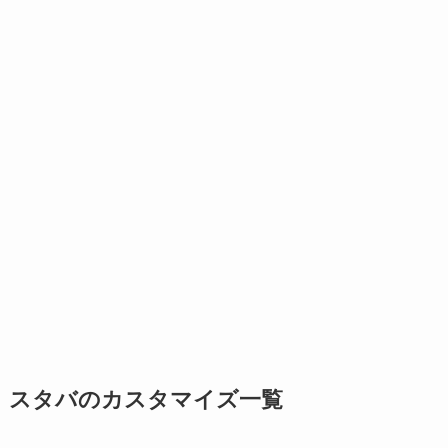
スタバのカスタマイズ一覧