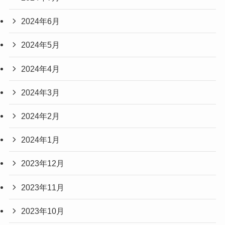
2024年6月
2024年5月
2024年4月
2024年3月
2024年2月
2024年1月
2023年12月
2023年11月
2023年10月