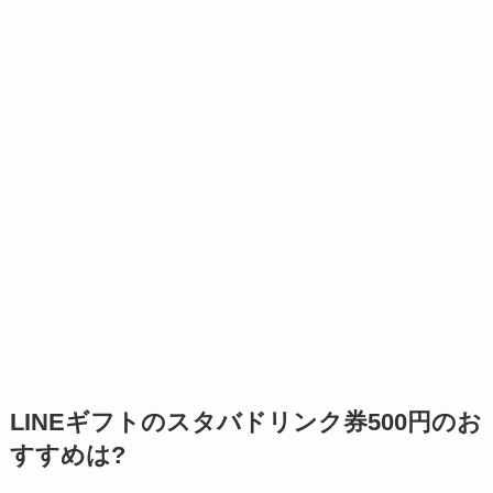
LINEギフトのスタバドリンク券500円のお
すすめは?