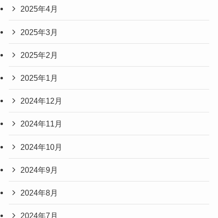
2025年4月
2025年3月
2025年2月
2025年1月
2024年12月
2024年11月
2024年10月
2024年9月
2024年8月
2024年7月