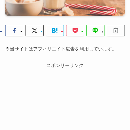
※当サイトはアフィリエイト広告を利用しています。
スポンサーリンク