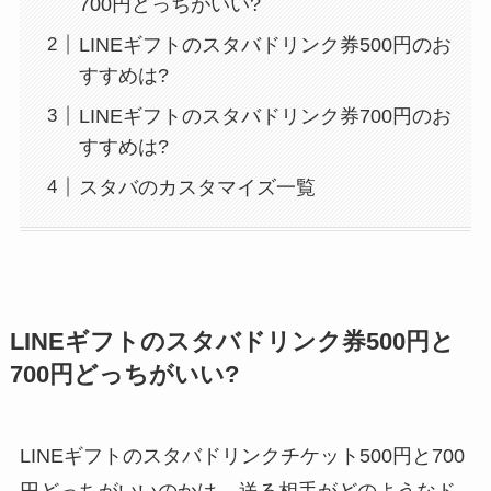
700円どっちがいい?
LINEギフトのスタバドリンク券500円のお
すすめは?
LINEギフトのスタバドリンク券700円のお
すすめは?
スタバのカスタマイズ一覧
LINEギフトのスタバドリンク券500円と
700円どっちがいい?
LINEギフトのスタバドリンクチケット500円と700
円どっちがいいのかは、
送る相手がどのようなド