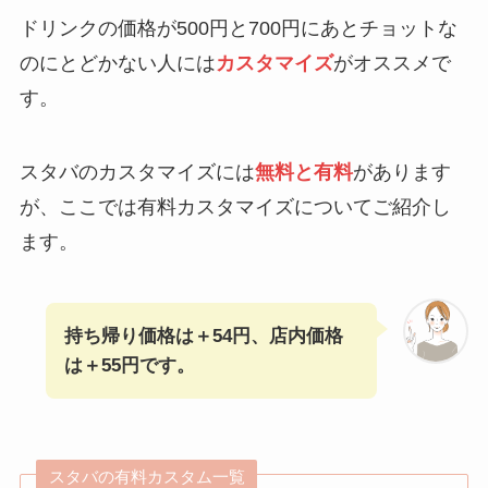
ドリンクの価格が500円と700円にあとチョットな
のにとどかない人には
カスタマイズ
がオススメで
す。
スタバのカスタマイズには
無料と有料
があります
が、ここでは有料カスタマイズについてご紹介し
ます。
持ち帰り価格は＋54円、店内価格
は＋55円です。
スタバの有料カスタム一覧