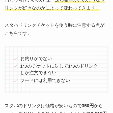
リンクが好きなのかによって変わってきます。
スタバドリンクチケットを使う時に注意する点が
こちらです。
お釣りがでない
1つのチケットに対して1つのドリンク
しか注文できない
フードには利用できない
スタバのドリンクは価格が安いもので
350円
から