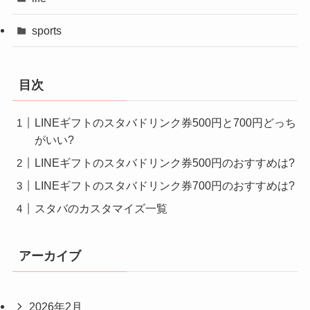
sports
目次
LINEギフトのスタバドリンク券500円と700円どっち
がいい?
LINEギフトのスタバドリンク券500円のおすすめは?
LINEギフトのスタバドリンク券700円のおすすめは?
スタバのカスタマイズ一覧
アーカイブ
2026年2月