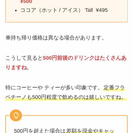
¥500
ココア（ホット / アイス） Tall ¥495
※
持ち帰り価格は異なる場合があります。
こうして見ると
500円前後のドリンクはたくさんあ
りますね
。
特にコーヒーや ティーが多い印象です。
定番フラ
ペチーノも500円程度で飲めるのは嬉しいですね。
500円を超えた場合は
差額を現金やキャッ