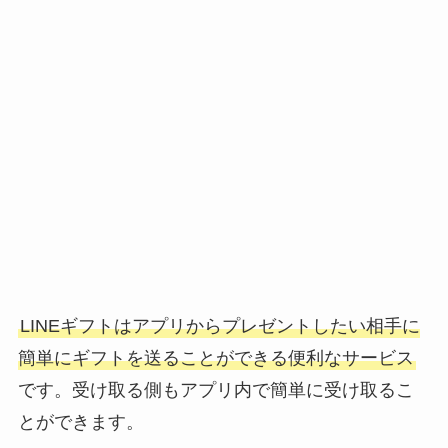
LINEギフトはアプリからプレゼントしたい相手に
簡単にギフトを送ることができる便利なサービス
です。受け取る側もアプリ内で簡単に受け取るこ
とができます。