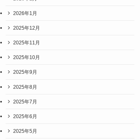
2026年1月
2025年12月
2025年11月
2025年10月
2025年9月
2025年8月
2025年7月
2025年6月
2025年5月