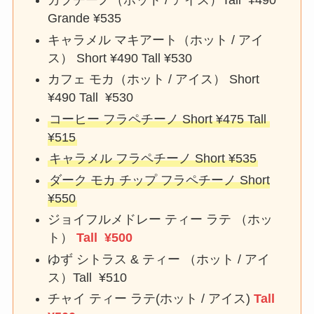
カプチーノ（ホット / アイス）Tall ¥490
Grande ¥535
キャラメル マキアート（ホット / アイ
ス） Short ¥490 Tall ¥530
カフェ モカ（ホット / アイス） Short
¥490 Tall ¥530
コーヒー フラペチーノ Short ¥475 Tall
¥515
キャラメル フラペチーノ Short ¥535
ダーク モカ チップ フラペチーノ Short
¥550
ジョイフルメドレー ティー ラテ （ホッ
ト）
Tall ¥500
ゆず シトラス & ティー （ホット / アイ
ス）Tall ¥510
チャイ ティー ラテ(ホット / アイス)
Tall