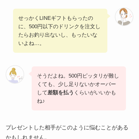
せっかくLINEギフトもらったの
に、500円以下のドリンクを注文し
たらお釣り出ないし、もったいな
いよね…。
そうだよね。500円ピッタリが難し
くても、少し足りないかオーバー
して
差額を払う
くらいがいいかも
ね♪
プレゼントした相手がこのように悩むことがある
かもしれません。