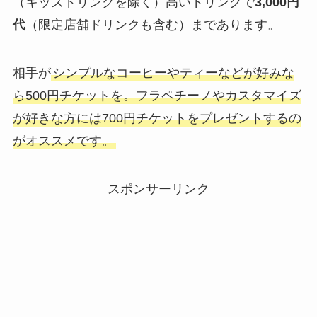
（キッズドリンクを除く）高いドリンクで
3,000円
代
（限定店舗ドリンクも含む）まであります。
相手が
シンプルなコーヒーやティーなどが好みな
ら500円チケットを。フラペチーノやカスタマイズ
が好きな方には700円チケットをプレゼントするの
がオススメです。
スポンサーリンク