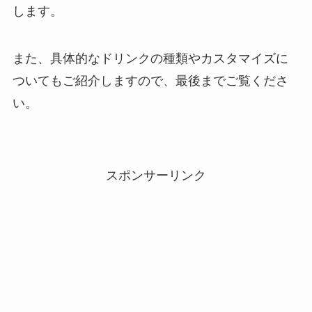
します。
また、具体的なドリンクの種類やカスタマイズに
ついてもご紹介しますので、最後までご覧くださ
い。
スポンサーリンク