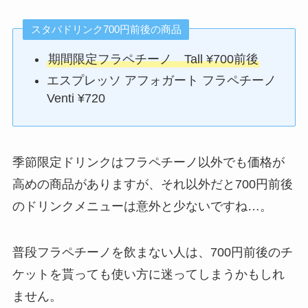
スタバドリンク700円前後の商品
期間限定フラペチーノ Tall ¥700前後
エスプレッソ アフォガート フラペチーノ
Venti ¥720
季節限定ドリンクはフラペチーノ以外でも価格が
高めの商品がありますが、それ以外だと700円前後
のドリンクメニューは意外と少ないですね…。
普段フラペチーノを飲まない人は、700円前後のチ
ケットを貰っても使い方に迷ってしまうかもしれ
ません。