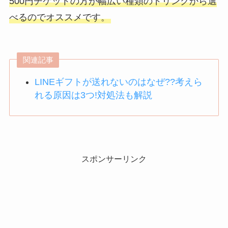
500円チケットの方が幅広い種類のドリンクから選
べるのでオススメです。
関連記事
LINEギフトが送れないのはなぜ??考えら
れる原因は3つ!対処法も解説
スポンサーリンク