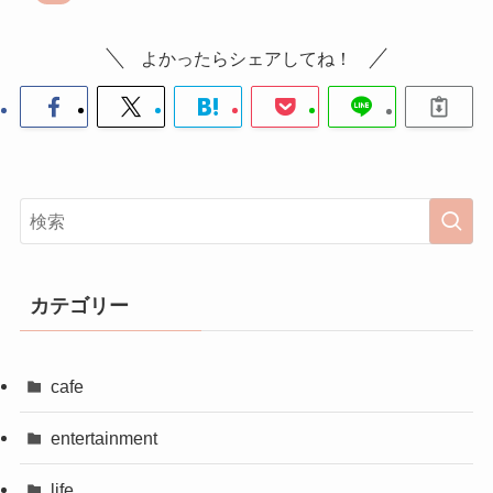
よかったらシェアしてね！
カテゴリー
cafe
entertainment
life