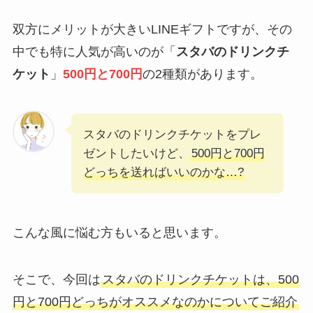
双方にメリットが大きいLINEギフトですが、その
中でも特に人気が高いのが「
スタバのドリンクチ
ケット
」
500円と700円
の2種類があります。
スタバのドリンクチケットをプレ
ゼントしたいけど、
500円と700円
どっちを送ればいいのかな…?
こんな風に悩む方もいると思います。
そこで、今回は
スタバのドリンクチケットは、500
円と700円どっちがオススメなのかについてご紹介