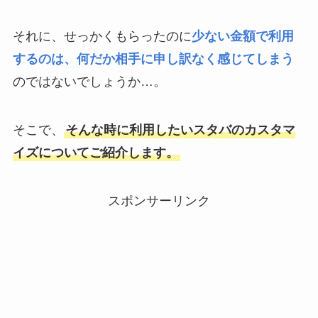
それに、せっかくもらったのに
少ない金額で利用
するのは、何だか相手に申し訳なく感じてしまう
のではないでしょうか…。
そこで、
そんな時に利用したいスタバのカスタマ
イズについてご紹介します。
スポンサーリンク