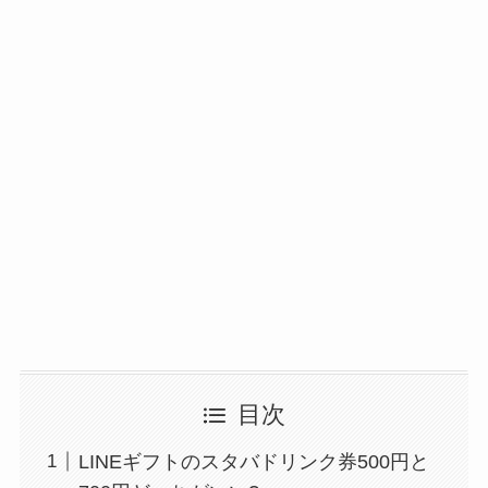
目次
LINEギフトのスタバドリンク券500円と