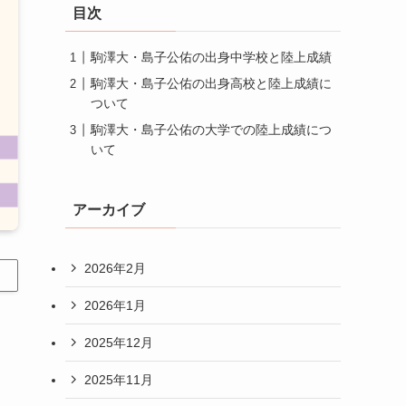
目次
駒澤大・島子公佑の出身中学校と陸上成績
駒澤大・島子公佑の出身高校と陸上成績に
ついて
駒澤大・島子公佑の大学での陸上成績につ
いて
アーカイブ
2026年2月
2026年1月
2025年12月
2025年11月