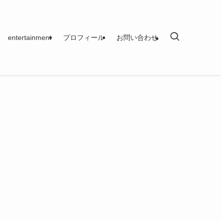
entertainment
プロフィール
お問い合わせ