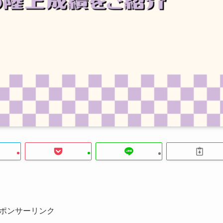
。
ポンサーリンク