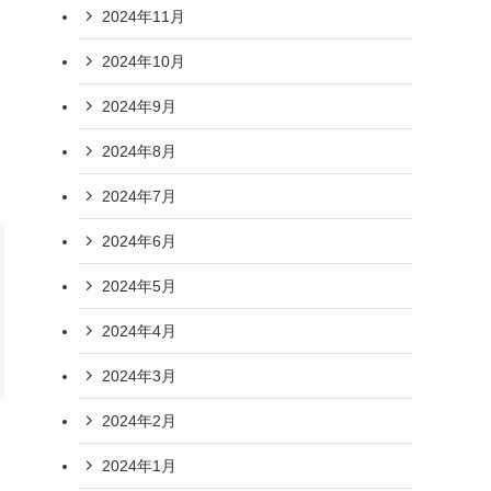
2024年11月
2024年10月
2024年9月
2024年8月
2024年7月
2024年6月
2024年5月
2024年4月
2024年3月
2024年2月
2024年1月