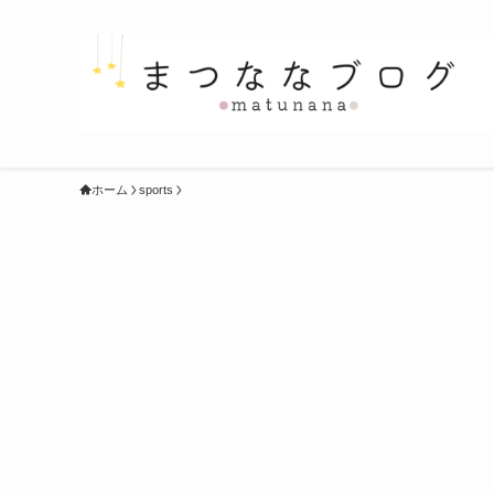
ホーム
sports