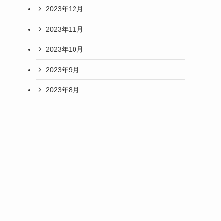
2023年12月
2023年11月
2023年10月
2023年9月
2023年8月