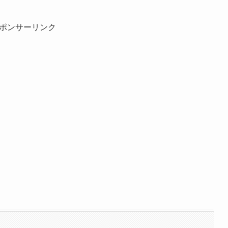
ポンサーリンク