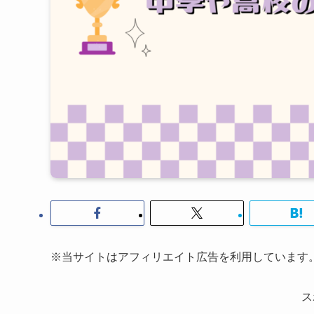
※当サイトはアフィリエイト広告を利用しています
ス