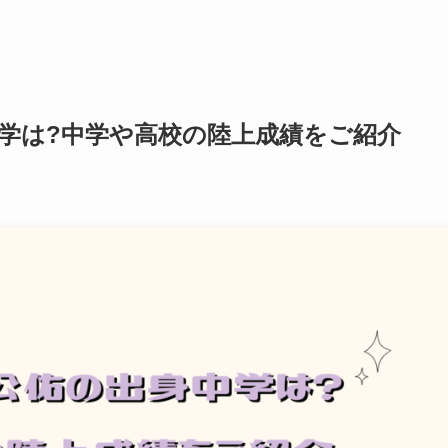
学は?中学や高校の陸上成績をご紹介