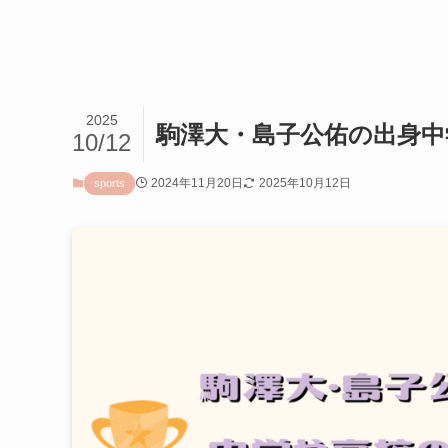
2025
駒澤大・島子公佑の出身中
10/12
2024年11月20日
2025年10月12日
sports