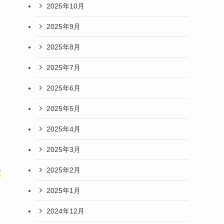
2025年10月
2025年9月
2025年8月
2025年7月
2025年6月
2025年5月
2025年4月
2025年3月
2025年2月
晴
2025年1月
2024年12月