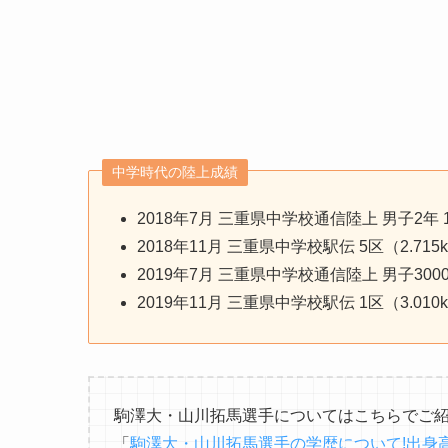
中学時代の陸上成績
2018年7月 三重県中学校通信陸上 男子2年 15
2018年11月 三重県中学校駅伝 5区（2.715
2019年7月 三重県中学校通信陸上 男子3000
2019年11月 三重県中学校駅伝 1区（3.010
駒澤大・山川拓馬選手についてはこちらでご
「
駒澤大・山川拓馬選手の学歴について!出身