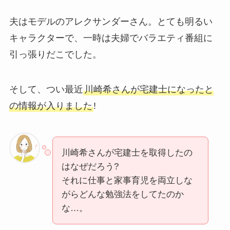
夫はモデルのアレクサンダーさん。とても明るい
キャラクターで、一時は夫婦でバラエティ番組に
引っ張りだこでした。
そして、つい最近
川崎希さんが宅建士になったと
の情報が入りました
!
川崎希さんが宅建士を取得したの
はなぜだろう?
それに仕事と家事育児を両立しな
がらどんな勉強法をしてたのか
な…。