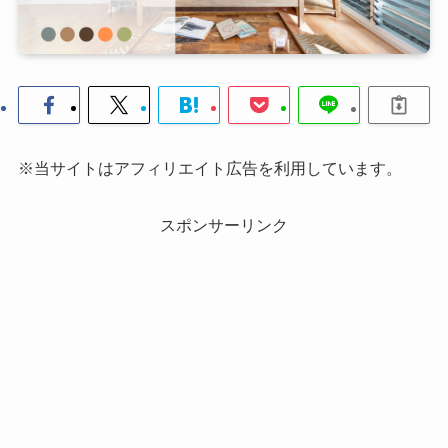
※当サイトはアフィリエイト広告を利用しています。
スポンサーリンク