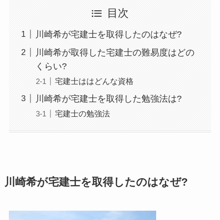
目次
川崎希が宅建士を取得したのはなぜ?
川崎希が取得した宅建士の難易度はどの
くらい?
宅建士ははどんな資格
川崎希が宅建士を取得した勉強法は?
宅建士の勉強法
川崎希が宅建士を取得したのはなぜ?