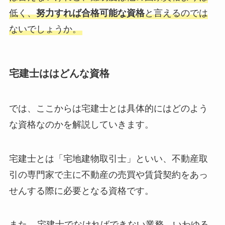
低く、
努力すれば合格可能な資格
と言えるのでは
ないでしょうか。
宅建士ははどんな資格
では、ここからは宅建士とは具体的にはどのよう
な資格なのかを解説していきます。
宅建士とは「宅地建物取引士」といい、不動産取
引の専門家で主に不動産の売買や賃貸契約をあっ
せんする際に必要となる資格です。
また、
宅建士でなければできない業務、いわゆる