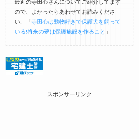
最近の寺田心さんについてご紹介してます
ので、よかったらあわせてお読みくださ
い。「
寺田心は動物好きで保護犬を飼って
いる!将来の夢は保護施設を作ること
」
スポンサーリンク