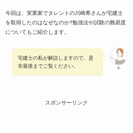
今回は、実業家でタレントの川崎希さんが宅建士
を取得したのはなぜなのか?勉強法や試験の難易度
についてもご紹介します。
宅建士の私が解説しますので、是
非最後までご覧ください。
私
スポンサーリンク