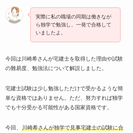
実際に私の職場の同期は働きなが
ら独学で勉強し、一発で合格して
いましたよ。
今回は川崎希さんが宅建士を取得した理由や試験
の難易度、勉強法について解説しました。
宅建士試験は少し勉強しただけで受かるような簡
単な資格ではありません。ただ、努力すれば独学
でも十分受かる可能性がある国家資格です。
今回、
川崎希さんが独学で見事宅建士の試験に合