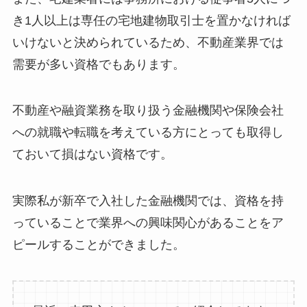
き1人以上は専任の宅地建物取引士を置かなければ
いけないと決められているため、不動産業界では
需要が多い資格でもあります。
不動産や融資業務を取り扱う金融機関や保険会社
への就職や転職を考えている方にとっても取得し
ておいて損はない資格です。
実際私が新卒で入社した金融機関では、資格を持
っていることで業界への興味関心があることをア
ピールすることができました。