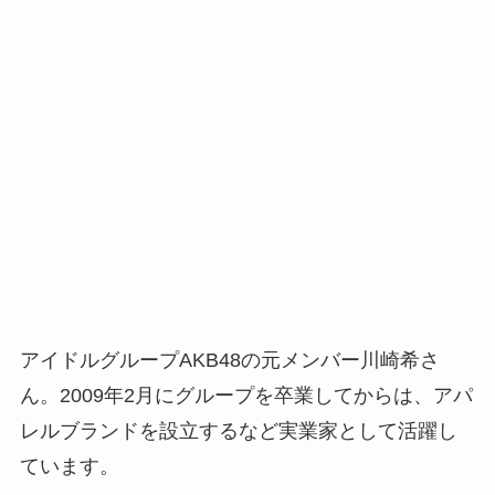
アイドルグループAKB48の元メンバー川崎希さ
ん。2009年2月にグループを卒業してからは、アパ
レルブランドを設立するなど実業家として活躍し
ています。