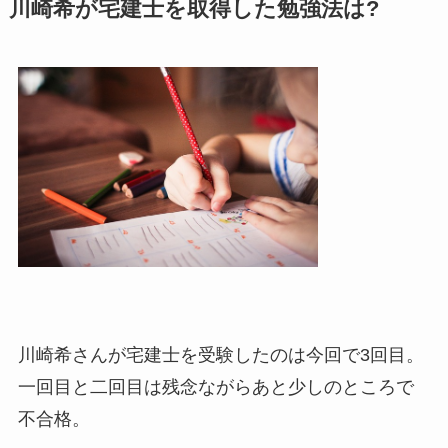
川崎希が宅建士を取得した勉強法は?
川崎希さんが宅建士を受験したのは今回で3回目。
一回目と二回目は残念ながらあと少しのところで
不合格。