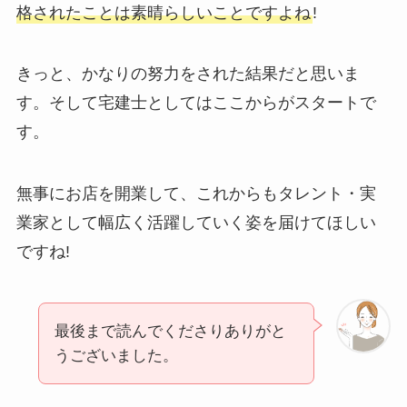
格されたことは素晴らしいことですよね
!
きっと、かなりの努力をされた結果だと思いま
す。そして宅建士としてはここからがスタートで
す。
無事にお店を開業して、これからもタレント・実
業家として幅広く活躍していく姿を届けてほしい
ですね!
最後まで読んでくださりありがと
うございました。