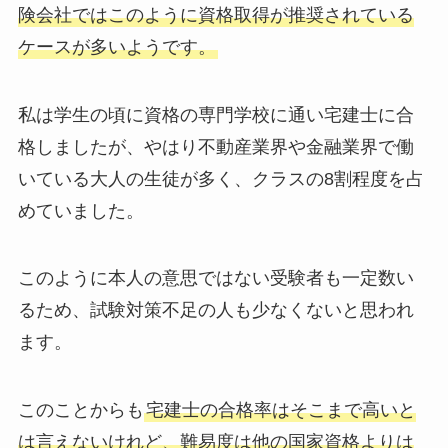
険会社ではこのように資格取得が推奨されている
ケースが多いようです。
私は学生の頃に資格の専門学校に通い宅建士に合
格しましたが、やはり不動産業界や金融業界で働
いている大人の生徒が多く、クラスの8割程度を占
めていました。
このように本人の意思ではない受験者も一定数い
るため、試験対策不足の人も少なくないと思われ
ます。
このことからも
宅建士の合格率はそこまで高いと
は言えないけれど、難易度は他の国家資格よりは