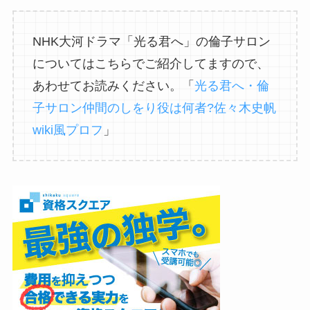
NHK大河ドラマ「光る君へ」の倫子サロン
についてはこちらでご紹介してますので、
あわせてお読みください。「
光る君へ・倫
子サロン仲間のしをり役は何者?佐々木史帆
wiki風プロフ
」