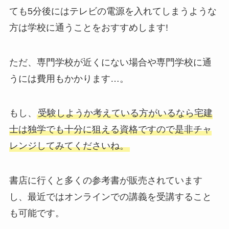
ても5分後にはテレビの電源を入れてしまうような
方は学校に通うことをおすすめします!
ただ、専門学校が近くにない場合や専門学校に通
うには費用もかかります…。
もし、
受験しようか考えている方がいるなら宅建
士は独学でも十分に狙える資格ですので是非チャ
レンジしてみてくださいね。
書店に行くと多くの参考書が販売されています
し、最近ではオンラインでの講義を受講すること
も可能です。