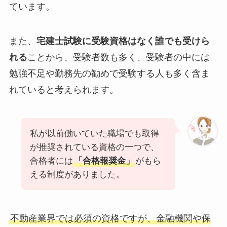
ています。
また、
宅建士試験に受験資格はなく誰でも受けら
れる
ことから、受験者数も多く、受験者の中には
勉強不足や勤務先の勧めで受験する人も多く含ま
れていると考えられます。
私が以前働いていた職場でも取得
が推奨されている資格の一つで、
合格者には
「合格報奨金」
がもら
える制度がありました。
不動産業界では必須の資格ですが、金融機関や保