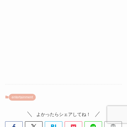
entertainment
よかったらシェアしてね！