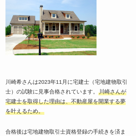
川崎希さんは2023年11月に宅建士（宅地建物取引
士）の試験に見事合格されています。
川崎さんが
宅建士を取得した理由は、不動産屋を開業する夢
を叶えるため。
合格後は宅地建物取引士資格登録の手続きを済ま