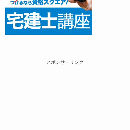
スポンサーリンク