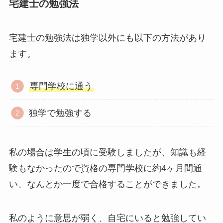
宅建士の勉強法
宅建士の勉強法は独学以外にも以下の方法があり
ます。
専門学校に通う
独学で勉強する
私の場合は学生の頃に受験しましたが、知識も経
験もなかったので資格の専門学校に約4ヶ月間通
い、なんとか一度で合格することができました。
私のように意思が弱く、自宅にいると勉強してい